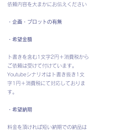
依頼内容を大まかにお伝えください
・企画・プロットの有無
・希望金額
ト書きを含む1文字2円＋消費税から
ご依頼は受けて付けています。
Youtubeシナリオはト書き抜き1文
字1円＋消費税にて対応しておりま
す。
・希望納期
料金を頂ければ短い納期での納品は