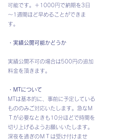
可能です。＋1000円で納期を3日
～1週間ほど早めることができま
す。
・実績公開可能かどうか
実績公開不可の場合は500円の追加
料金を頂きます。
・MTについて
MTは基本的に、事前に予定している
もののみご対応いたします。急なＭ
Ｔが必要なときも10分ほどで時間を
切り上げるようお願いいたします。
深夜を過ぎのＭＴは受け付けませ