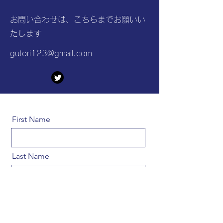
​お問い合わせは、こちらまでお願いい
たします
gutori123@gmail.com
First Name
Last Name
Email