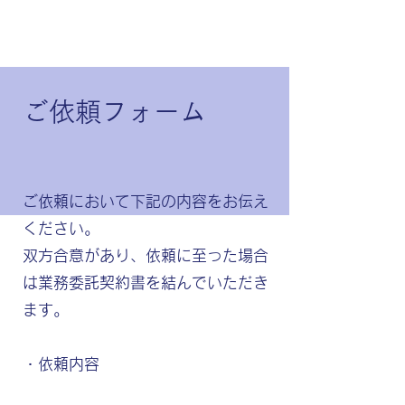
​ご依頼フォーム
ご依頼において下記の内容をお伝え
ください。
​双方合意があり、依頼に至った場合
は業務委託契約書を結んでいただき
ます。
・依頼内容