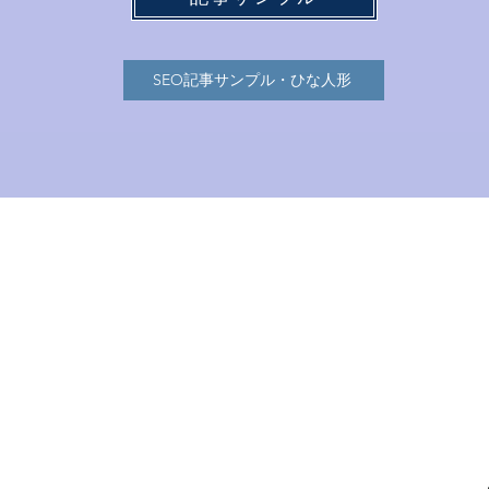
SEO記事サンプル・ひな人形