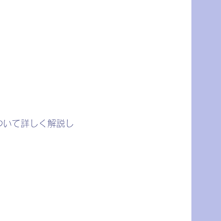
ついて詳しく解説し