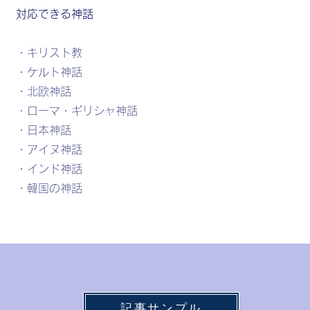
対応できる神話
・キリスト教
・ケルト神話
・北欧神話
・ローマ・ギリシャ神話
・日本神話
・アイヌ神話
・インド神話
・韓国の神話
記事サンプル